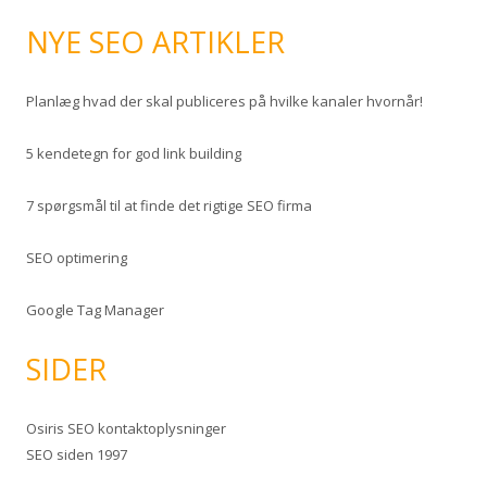
NYE SEO ARTIKLER
Planlæg hvad der skal publiceres på hvilke kanaler hvornår!
5 kendetegn for god link building
7 spørgsmål til at finde det rigtige SEO firma
SEO optimering
Google Tag Manager
SIDER
Osiris SEO kontaktoplysninger
SEO siden 1997