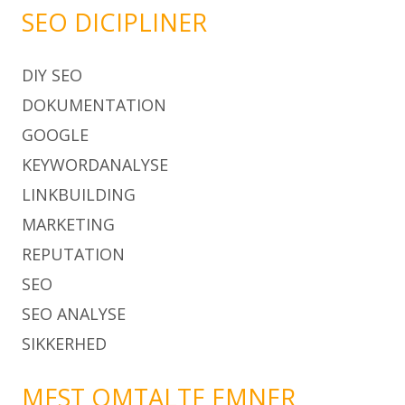
SEO DICIPLINER
DIY SEO
DOKUMENTATION
GOOGLE
KEYWORDANALYSE
LINKBUILDING
MARKETING
REPUTATION
SEO
SEO ANALYSE
SIKKERHED
MEST OMTALTE EMNER