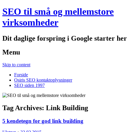
SEO til små og mellemstore
virksomheder
Dit daglige forspring i Google starter her
Menu
Skip to content
Forside
Osiris SEO kontaktoplysninger
SEO siden 1997
Tag Archives:
Link Building
5 kendetegn for god link building