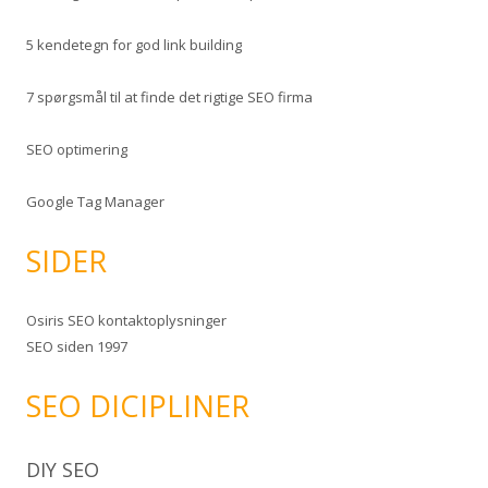
5 kendetegn for god link building
7 spørgsmål til at finde det rigtige SEO firma
SEO optimering
Google Tag Manager
SIDER
Osiris SEO kontaktoplysninger
SEO siden 1997
SEO DICIPLINER
DIY SEO